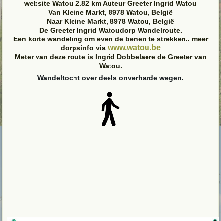
website Watou 2.82 km Auteur Greeter Ingrid Watou
Van Kleine Markt, 8978 Watou, België
Naar Kleine Markt, 8978 Watou, België
De Greeter Ingrid Watoudorp Wandelroute.
Een korte wandeling om even de benen te strekken.. meer
www.watou.be
dorpsinfo via
Meter van deze route is Ingrid Dobbelaere de Greeter van
Watou.
Wandeltocht over deels onverharde wegen.