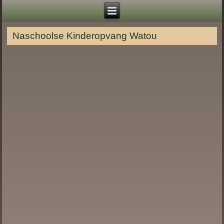
Naschoolse Kinderopvang Watou