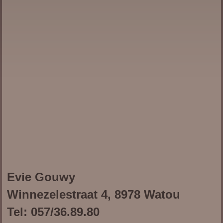
Evie Gouwy
Winnezelestraat 4, 8978 Watou
Tel: 057/36.89.80