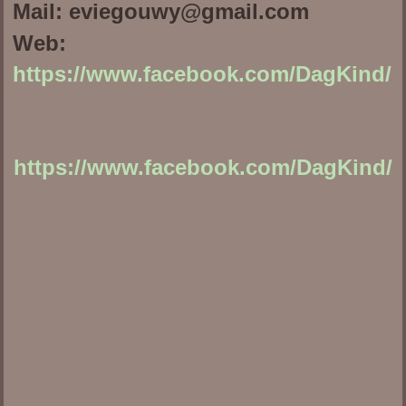
Mail: eviegouwy@gmail.com
Web:
https://www.facebook.com/DagKind/
https://www.facebook.com/DagKind/