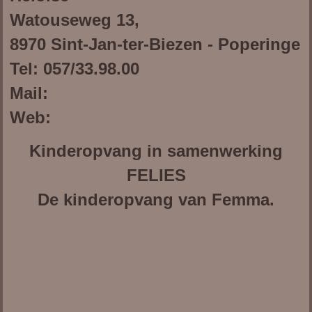
Watouseweg 13,
8970 Sint-Jan-ter-Biezen - Poperinge
Tel: 057/33.98.00
Mail:
Web:
Kinderopvang in samenwerking
FELIES
De kinderopvang van Femma.