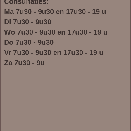
Consultaties:
Ma 7u30 - 9u30 en 17u30 - 19 u
Di 7u30 - 9u30
Wo 7u30 - 9u30 en 17u30 - 19 u
Do 7u30 - 9u30
Vr 7u30 - 9u30 en 17u30 - 19 u
Za 7u30 - 9u