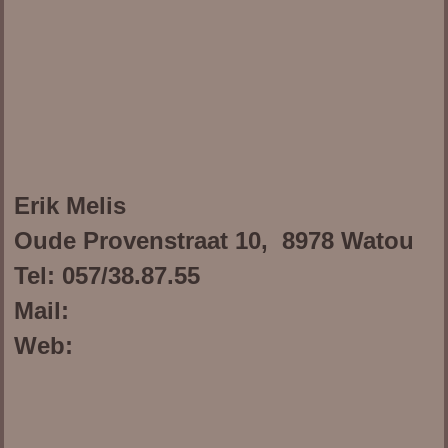
Erik Melis
Oude Provenstraat 10, 8978 Watou
Tel: 057/38.87.55
Mail:
Web: