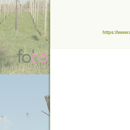
https://www.