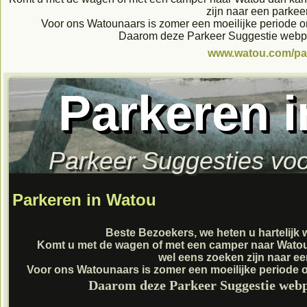
zijn naar een parkee
Voor ons Watounaars is zomer een moeilijke periode 
Daarom deze Parkeer Suggestie web
www.watou.com/pa